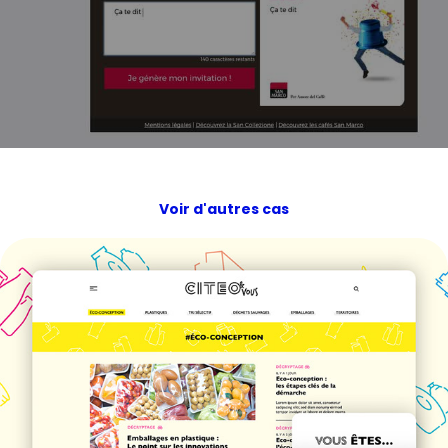
Voir d'autres cas