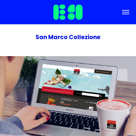
San Marco Collezione