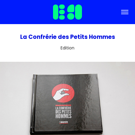
La Confrérie des Petits Hommes
Edition