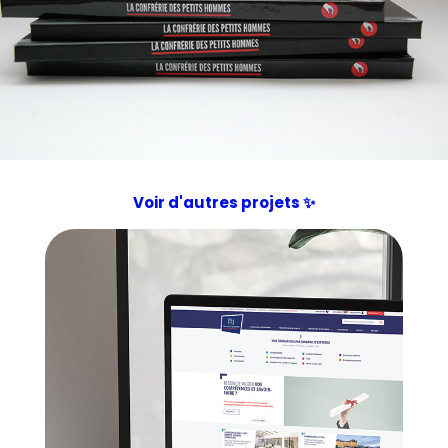
Voir d'autres projets ✨